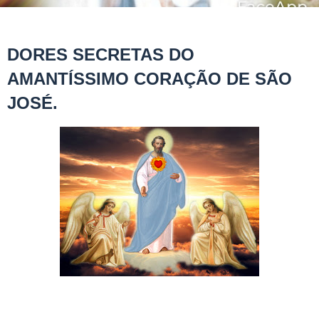
DORES SECRETAS DO
AMANTÍSSIMO CORAÇÃO DE SÃO
JOSÉ.