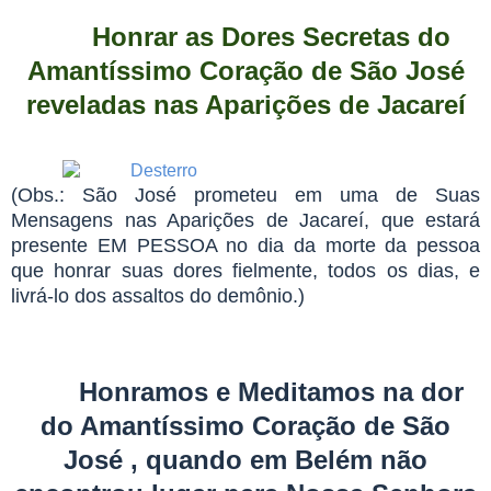
Honrar as Dores Secretas do
Amantíssimo Coração de São José
reveladas nas Aparições de Jacareí
(Obs.: São José prometeu em uma de Suas
Mensagens nas Aparições de Jacareí, que estará
presente EM PESSOA no dia da morte da pessoa
que honrar suas dores fielmente, todos os dias, e
livrá-lo dos assaltos do demônio.)
Honramos e Meditamos na dor
do Amantíssimo Coração de São
José , quando em Belém não