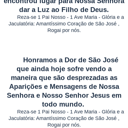
encontrou lugar para Nossa Senhora
dar a Luz ao Filho de Deus.
Reza-se 1 Pai Nosso - 1 Ave Maria - Glória e a
Jaculatória: Amantíssimo Coração de São José ,
Rogai por nós.
Honramos a Dor de São José
que ainda hoje sofre vendo a
maneira que são desprezadas as
Aparições e Mensagens de Nossa
Senhora e Nosso Senhor Jesus em
todo mundo.
Reza-se 1 Pai Nosso - 1 Ave Maria - Glória e a
Jaculatória: Amantíssimo Coração de São José ,
Rogai por nós.