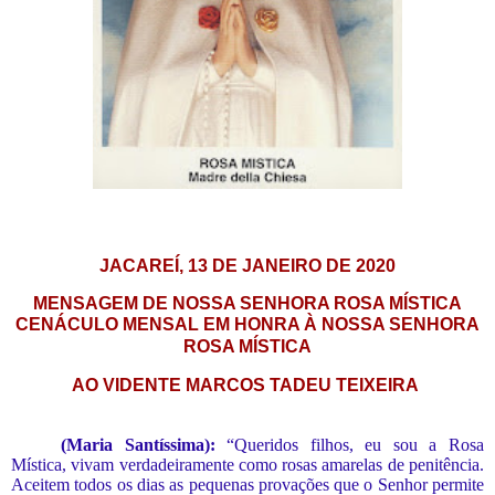
JACAREÍ, 13 DE JANEIRO DE 2020
MENSAGEM DE NOSSA SENHORA ROSA MÍSTICA
CENÁCULO MENSAL EM HONRA À NOSSA SENHORA
ROSA MÍSTICA
AO VIDENTE MARCOS TADEU TEIXEIRA
(Maria Santíssima):
“
Queridos filhos, eu sou a Rosa
Mística, vivam verdadeiramente como rosas amarelas de penitência.
Aceitem todos os dias as pequenas provações que o Senhor permite