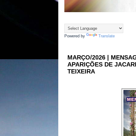
Powered by
Translate
MARÇO/2026 | MENSA
APARIÇÕES DE JACARE
TEIXEIRA