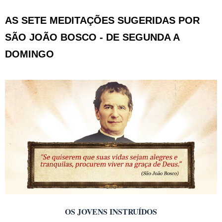
AS SETE MEDITAÇÕES SUGERIDAS POR
SÃO JOÃO BOSCO - DE SEGUNDA A
DOMINGO
OS JOVENS INSTRUÍDOS