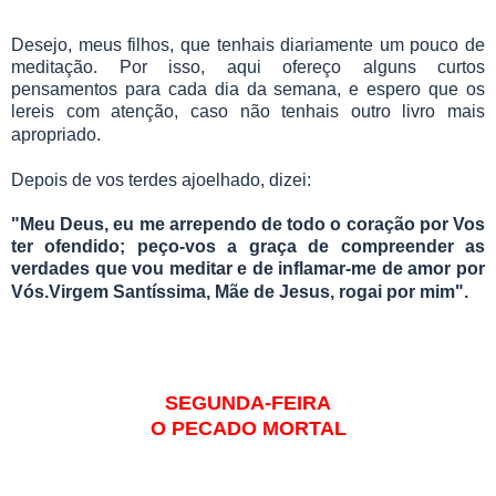
Desejo, meus filhos, que tenhais diariamente um pouco de
meditação. Por isso, aqui ofereço alguns curtos
pensamentos para cada dia da semana, e espero que os
lereis com atenção, caso não tenhais outro livro mais
apropriado.
Depois de vos terdes ajoelhado, dizei:
"Meu Deus, eu me arrependo de todo o coração por Vos
ter ofendido; peço-vos a graça de compreender as
verdades que vou meditar e de inflamar-me de amor por
Vós.Virgem Santíssima, Mãe de Jesus, rogai por mim".
SEGUNDA-FEIRA
O PECADO MORTAL