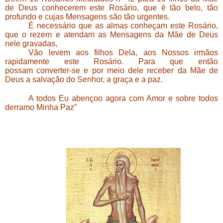
de Deus conhecerem este Rosário, que é tão belo, tão
profundo e cujas Mensagens são tão urgentes.
É necessário que as almas conheçam este Rosário,
que o rezem e atendam as Mensagens da Mãe de Deus
nele gravadas,
Vão levem aos filhos Dela, aos Nossos irmãos
rapidamente este Rosário. Para que então
possam converter-se e por meio dele receber da Mãe de
Deus a salvação do Senhor, a graça e a paz.
A todos Eu abençoo agora com Amor e sobre todos
derramo Minha Paz”