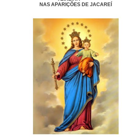
NAS APARIÇÕES DE JACAREÍ