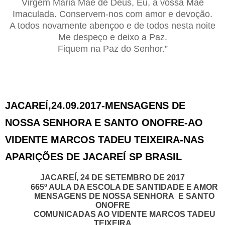
Virgem Maria Mãe de Deus, Eu, a vossa Mãe
Imaculada. Conservem-nos com amor e devoção.
A todos novamente abençoo e de todos nesta noite
Me despeço e deixo a Paz.
Fiquem na Paz do Senhor.”
JACAREÍ,24.09.2017-MENSAGENS DE
NOSSA SENHORA E SANTO ONOFRE-AO
VIDENTE MARCOS TADEU TEIXEIRA-NAS
APARIÇÕES DE JACAREÍ SP BRASIL
JACAREÍ, 24 DE SETEMBRO DE 2017
665º AULA DA ESCOLA DE SANTIDADE E AMOR
MENSAGENS DE NOSSA SENHORA E SANTO
ONOFRE
COMUNICADAS AO VIDENTE MARCOS TADEU
TEIXEIRA