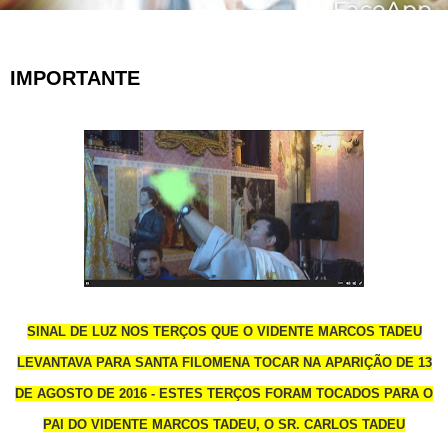
IMPORTANTE
SINAL DE LUZ NOS TERÇOS QUE O VIDENTE MARCOS TADEU
LEVANTAVA PARA SANTA FILOMENA TOCAR NA APARIÇÃO DE 13
DE AGOSTO DE 2016 - ESTES TERÇOS FORAM TOCADOS PARA O
PAI DO VIDENTE MARCOS TADEU, O SR. CARLOS TADEU