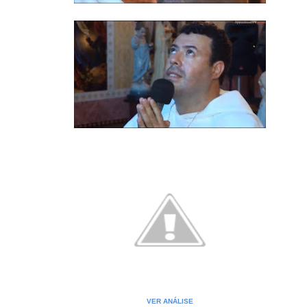
VER ANÁLISE