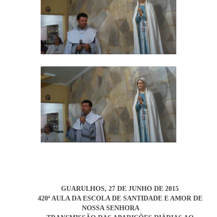
GUARULHOS, 27 DE JUNHO DE 2015
420ª AULA DA ESCOLA DE SANTIDADE E AMOR DE
NOSSA SENHORA