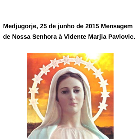
Medjugorje, 25 de junho de 2015 Mensagem
de Nossa Senhora à Vidente Marjia Pavlovic.