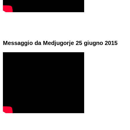
Messaggio da Medjugorje 25 giugno 2015