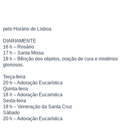
pelo Horário de Lisboa
DIARIAMENTE
16 h – Rosário
17 h – Santa Missa
18 h – Bênção dos objetos, oração de cura e mistérios
gloriosos.
Terça-feira
20 h – Adoração Eucarística
Quinta-feira
18 h – Adoração Eucaristica
Sexta-feira
18 h – Veneração da Santa Cruz
Sábado
20 h – Adoração Eucarística