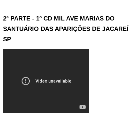
2ª PARTE - 1º CD MIL AVE MARIAS DO
SANTUÁRIO DAS APARIÇÕES DE JACAREÍ
SP