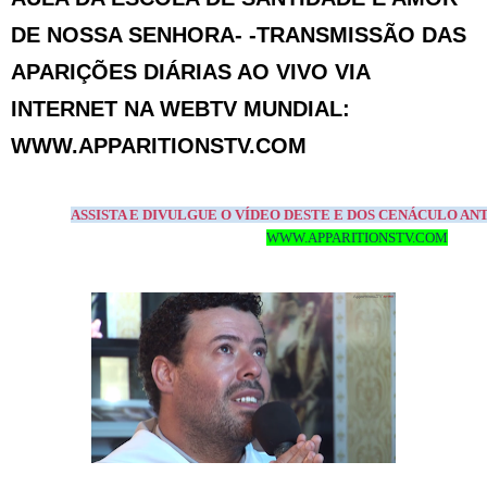
DE NOSSA SENHORA- -TRANSMISSÃO DAS
APARIÇÕES DIÁRIAS AO VIVO VIA
INTERNET NA WEBTV MUNDIAL:
WWW.APPARITIONSTV.COM
ASSISTA E DIVULGUE O VÍDEO DESTE E DOS CENÁCULO AN
WWW.APPARITIONSTV.C
OM