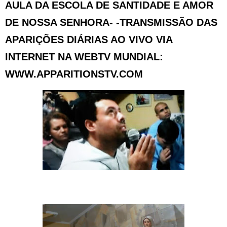
AULA DA ESCOLA DE SANTIDADE E AMOR
DE NOSSA SENHORA- -TRANSMISSÃO DAS
APARIÇÕES DIÁRIAS AO VIVO VIA
INTERNET NA WEBTV MUNDIAL:
WWW.APPARITIONSTV.COM