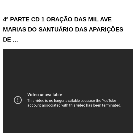
4ª PARTE CD 1 ORAÇÃO DAS MIL AVE
MARIAS DO SANTUÁRIO DAS APARIÇÕES
DE ...