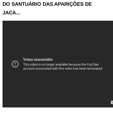
DO SANTUÁRIO DAS APARIÇÕES DE
JACA...