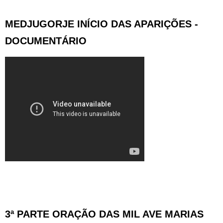
MEDJUGORJE INÍCIO DAS APARIÇÕES -
DOCUMENTÁRIO
3ª PARTE ORAÇÃO DAS MIL AVE MARIAS