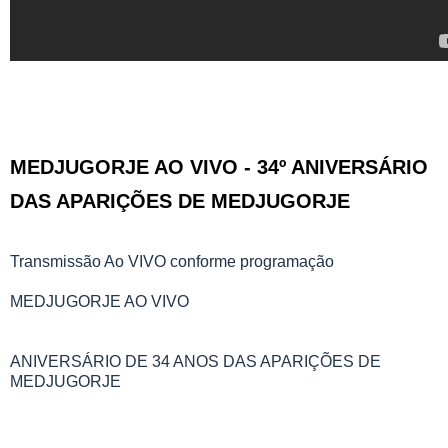
MEDJUGORJE AO VIVO - 34º ANIVERSÁRIO
DAS APARIÇÕES DE MEDJUGORJE
Transmissão Ao VIVO conforme programação
MEDJUGORJE AO VIVO
ANIVERSÁRIO DE 34 ANOS DAS APARIÇÕES DE
MEDJUGORJE