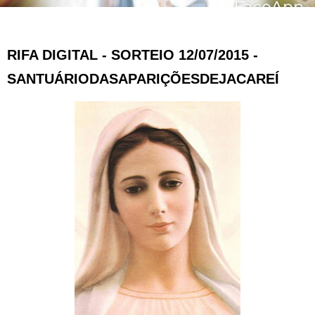
RIFA DIGITAL - SORTEIO 12/07/2015 -
SANTUÁRIODASAPARIÇÕESDEJACAREÍ