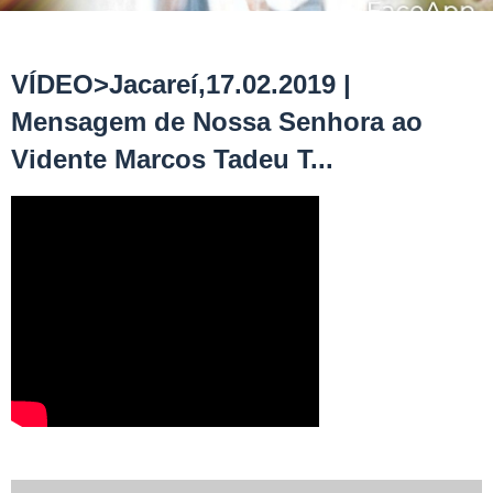
VÍDEO>Jacareí,17.02.2019 |
Mensagem de Nossa Senhora ao
Vidente Marcos Tadeu T...