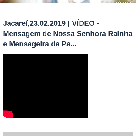
Jacareí,23.02.2019 | VÍDEO -
Mensagem de Nossa Senhora Rainha
e Mensageira da Pa...