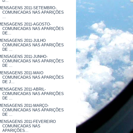
D...
MENSAGENS 2011-SETEMBRO-
COMUNICADAS NAS APARIÇÕES
...
MENSAGENS 2011-AGOSTO-
COMUNICADAS NAS APARIÇÕES
DE...
MENSAGENS 2011-JULHO
COMUNICADAS NAS APARIÇÕES
DE ...
MENSAGENS 2011-JUNHO-
COMUNICADAS NAS APARIÇÕES
DE ...
MENSAGENS 2011-MAIO
COMUNICADAS NAS APARIÇÕES
DE J...
MENSAGENS 2011-ABRIL-
COMUNICADAS NAS APARIÇÕES
DE ...
MENSAGENS 2011-MARÇO-
COMUNICADAS NAS APARIÇÕES
DE ...
MENSAGENS 2011-FEVEREIRO
COMUNICADAS NAS
APARIÇÕES...