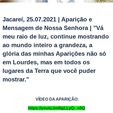
Jacareí, 25.07.2021 | Aparição e
Mensagem de Nossa Senhora | "Vá
meu raio de luz, continue mostrando
ao mundo inteiro a grandeza, a
glória das minhas Aparições não só
em Lourdes, mas em todos os
lugares da Terra que você puder
mostrar."
VÍDEO DA APARIÇÃO:
https://youtu.be/6gLLyQ-_e5Q