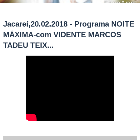
Jacareí,20.02.2018 - Programa NOITE
MÁXIMA-com VIDENTE MARCOS
TADEU TEIX...