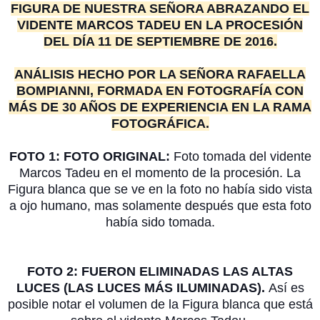
FIGURA DE NUESTRA SEÑORA ABRAZANDO EL
VIDENTE MARCOS TADEU EN LA PROCESIÓN
DEL DÍA 11 DE SEPTIEMBRE DE 2016.
ANÁLISIS HECHO POR LA SEÑORA RAFAELLA
BOMPIANNI, FORMADA EN FOTOGRAFÍA CON
MÁS DE 30 AÑOS DE EXPERIENCIA EN LA RAMA
FOTOGRÁFICA.
FOTO 1: FOTO ORIGINAL:
Foto tomada del vidente
Marcos Tadeu en el momento de la procesión. La
Figura blanca que se ve en la foto no había sido vista
a ojo humano, mas solamente después que esta foto
había sido tomada.
FOTO 2: FUERON ELIMINADAS LAS ALTAS
LUCES (LAS LUCES MÁS ILUMINADAS).
Así es
posible notar el volumen de la Figura blanca que está