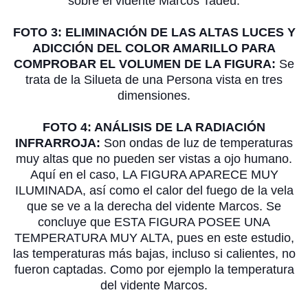
sobre el vidente Marcos Tadeu.
FOTO 3: ELIMINACIÓN DE LAS ALTAS LUCES Y
ADICCIÓN DEL COLOR AMARILLO PARA
COMPROBAR EL VOLUMEN DE LA FIGURA:
Se
trata de la Silueta de una Persona vista en tres
dimensiones.
FOTO 4: ANÁLISIS DE LA RADIACIÓN
INFRARROJA:
Son ondas de luz de temperaturas
muy altas que no pueden ser vistas a ojo humano.
Aquí en el caso, LA FIGURA APARECE MUY
ILUMINADA, así como el calor del fuego de la vela
que se ve a la derecha del vidente Marcos. Se
concluye que ESTA FIGURA POSEE UNA
TEMPERATURA MUY ALTA, pues en este estudio,
las temperaturas más bajas, incluso si calientes, no
fueron captadas. Como por ejemplo la temperatura
del vidente Marcos.