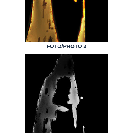
FOTO/PHOTO 3