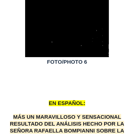
FOTO/PHOTO 6
EN ESPAÑOL:
MÁS UN MARAVILLOSO Y SENSACIONAL
RESULTADO DEL ANÁLISIS HECHO POR LA
SEÑORA RAFAELLA BOMPIANNI SOBRE LA