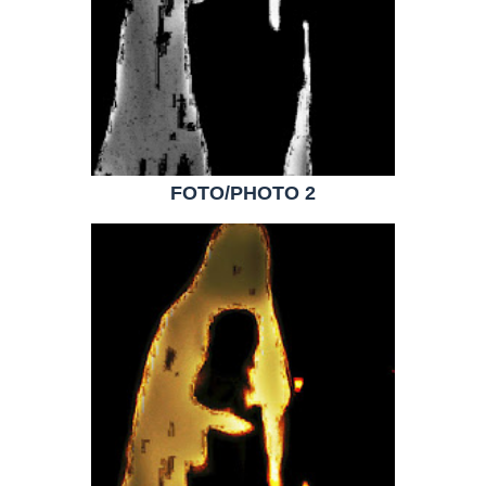
FOTO/PHOTO 2