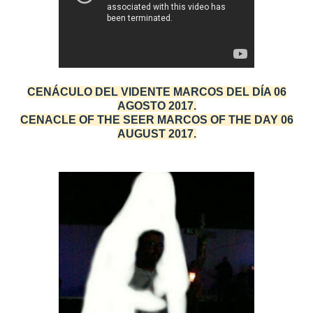
CENÁCULO DEL VIDENTE MARCOS DEL DÍA 06
AGOSTO 2017.
CENACLE OF THE SEER MARCOS OF THE DAY 06
AUGUST 2017.