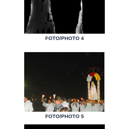
FOTO/PHOTO 4
FOTO/PHOTO 5