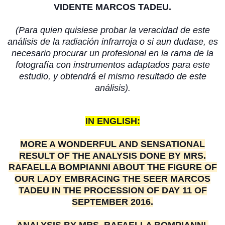
VIDENTE MARCOS TADEU.
(Para quien quisiese probar la veracidad de este
análisis de la radiación infrarroja o si aun dudase, es
necesario procurar un profesional en la rama de la
fotografía con instrumentos adaptados para este
estudio, y obtendrá el mismo resultado de este
análisis).
IN ENGLISH:
MORE A WONDERFUL AND SENSATIONAL
RESULT OF THE ANALYSIS DONE BY MRS.
RAFAELLA BOMPIANNI ABOUT THE FIGURE OF
OUR LADY EMBRACING THE SEER MARCOS
TADEU IN THE PROCESSION OF DAY 11 OF
SEPTEMBER 2016.