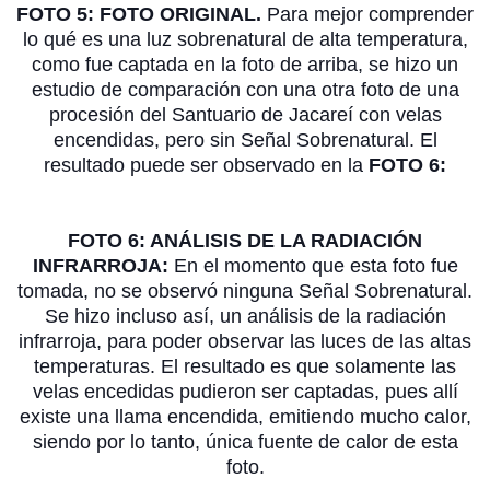
FOTO 5: FOTO ORIGINAL.
Para mejor comprender
lo qué es una luz sobrenatural de alta temperatura,
como fue captada en la foto de arriba, se hizo un
estudio de comparación con una otra foto de una
procesión del Santuario de Jacareí con velas
encendidas, pero sin Señal Sobrenatural. El
resultado puede ser observado en la
FOTO 6:
FOTO 6: ANÁLISIS DE LA RADIACIÓN
INFRARROJA:
En el momento que esta foto fue
tomada, no se observó ninguna Señal Sobrenatural.
Se hizo incluso así, un análisis de la radiación
infrarroja, para poder observar las luces de las altas
temperaturas. El resultado es que solamente las
velas encedidas pudieron ser captadas, pues allí
existe una llama encendida, emitiendo mucho calor,
siendo por lo tanto, única fuente de calor de esta
foto.