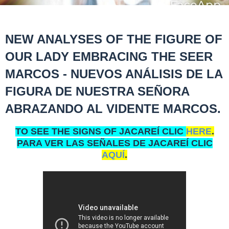
NEW ANALYSES OF THE FIGURE OF
OUR LADY EMBRACING THE SEER
MARCOS - NUEVOS ANÁLISIS DE LA
FIGURA DE NUESTRA SEÑORA
ABRAZANDO AL VIDENTE MARCOS.
TO SEE THE SIGNS OF JACAREÍ CLIC
HERE
.
PARA VER LAS SEÑALES DE JACAREÍ CLIC
AQUÍ
.