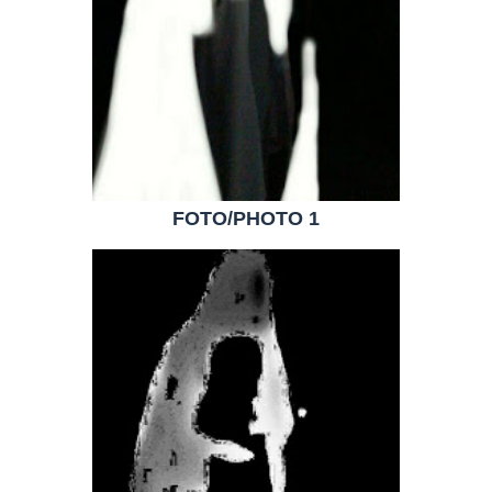
FOTO/PHOTO 1