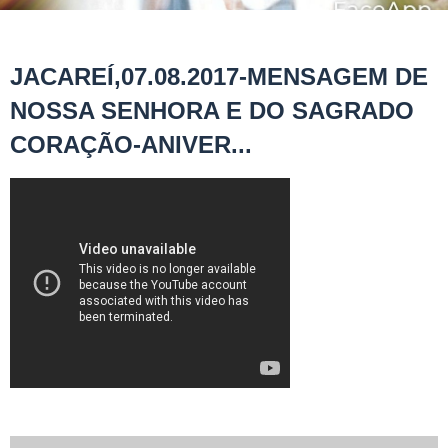
JACAREÍ,07.08.2017-MENSAGEM DE
NOSSA SENHORA E DO SAGRADO
CORAÇÃO-ANIVER...