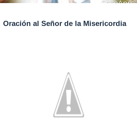
Oración al Señor de la Misericordia