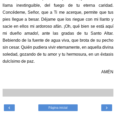
llama inextinguible, del fuego de tu eterna caridad.
Concédeme, Señor, que a Ti me acerque, permite que tus
pies llegue a besar. Déjame que los riegue con mi llanto y
sacie en ellos mi ardoroso afán. ¡Oh, qué bien se está aquí
mi dueño amado!, ante las gradas de tu Santo Altar.
Bebiendo de la fuente de agua viva, que brota de su pecho
sin cesar. Quién pudiera vivir eternamente, en aquella divina
soledad, gozando de tu amor y tu hermosura, en un éxtasis
dulcísimo de paz.
AMÉN
‹
›
Página inicial