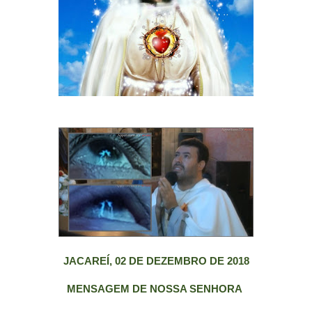
JACAREÍ, 02 DE DEZEMBRO DE 2018
MENSAGEM DE NOSSA SENHORA