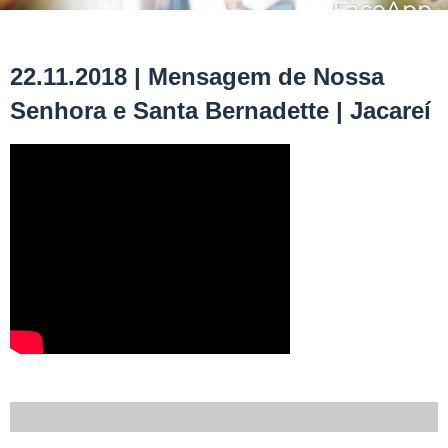
22.11.2018 | Mensagem de Nossa
Senhora e Santa Bernadette | Jacareí