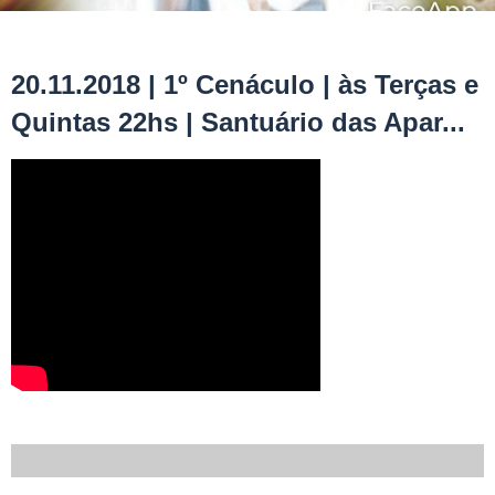
20.11.2018 | 1º Cenáculo | às Terças e
Quintas 22hs | Santuário das Apar...