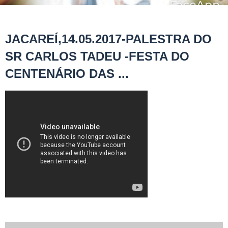
JACAREÍ,14.05.2017-PALESTRA DO
SR CARLOS TADEU -FESTA DO
CENTENÁRIO DAS ...