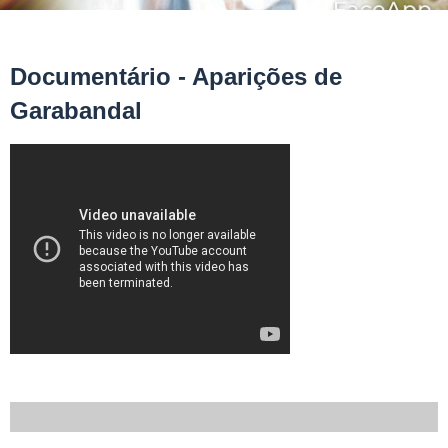
Documentário - Aparições de
Garabandal