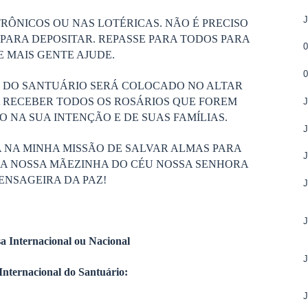
RÔNICOS OU NAS LOTÉRICAS. NÃO É PRECISO
PARA DEPOSITAR. REPASSE PARA TODOS PARA
 MAIS GENTE AJUDE.
S DO SANTUÁRIO SERÁ COLOCADO NO ALTAR
 RECEBER TODOS OS ROSÁRIOS QUE FOREM
 NA SUA INTENÇÃO E DE SUAS FAMÍLIAS.
 NA MINHA MISSÃO DE SALVAR ALMAS PARA
DA NOSSA MÃEZINHA DO CÉU NOSSA SENHORA
ENSAGEIRA DA PAZ!
a Internacional ou Nacional
Internacional do Santuário: