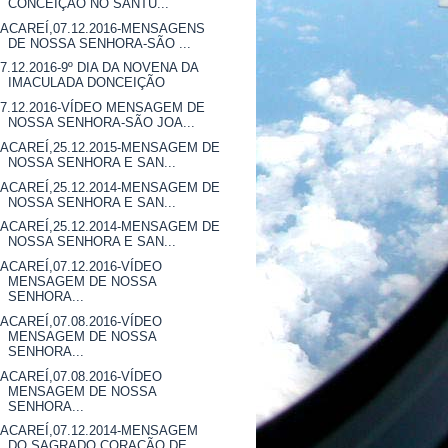
CONCEIÇÃO NO SANTU...
JACAREÍ,07.12.2016-MENSAGENS
DE NOSSA SENHORA-SÃO ...
07.12.2016-9º DIA DA NOVENA DA
IMACULADA DONCEIÇÃO
07.12.2016-VÍDEO MENSAGEM DE
NOSSA SENHORA-SÃO JOA...
JACAREÍ,25.12.2015-MENSAGEM DE
NOSSA SENHORA E SAN...
JACAREÍ,25.12.2014-MENSAGEM DE
NOSSA SENHORA E SAN...
JACAREÍ,25.12.2014-MENSAGEM DE
NOSSA SENHORA E SAN...
JACAREÍ,07.12.2016-VÍDEO
MENSAGEM DE NOSSA
SENHORA...
JACAREÍ,07.08.2016-VÍDEO
MENSAGEM DE NOSSA
SENHORA...
JACAREÍ,07.08.2016-VÍDEO
MENSAGEM DE NOSSA
SENHORA...
JACAREÍ,07.12.2014-MENSAGEM
DO SAGRADO CORAÇÃO DE ...