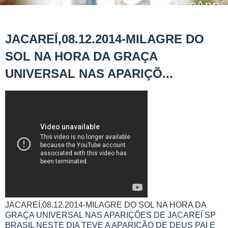
JACAREÍ,08.12.2014-MILAGRE DO
SOL NA HORA DA GRAÇA
UNIVERSAL NAS APARIÇÕ...
JACAREÍ,08.12.2014-MILAGRE DO SOL NA HORA DA
GRAÇA UNIVERSAL NAS APARIÇÕES DE JACAREÍ SP
BRASIL NESTE DIA TEVE A APARIÇÃO DE DEUS PAI E