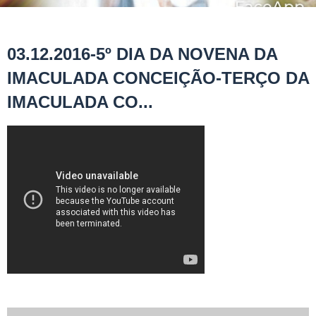
03.12.2016-5º DIA DA NOVENA DA
IMACULADA CONCEIÇÃO-TERÇO DA
IMACULADA CO...