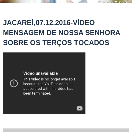
JACAREÍ,07.12.2016-VÍDEO
MENSAGEM DE NOSSA SENHORA
SOBRE OS TERÇOS TOCADOS