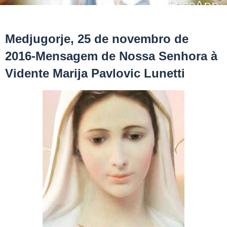
Medjugorje, 25 de novembro de
2016-Mensagem de Nossa Senhora à
Vidente Marija Pavlovic Lunetti