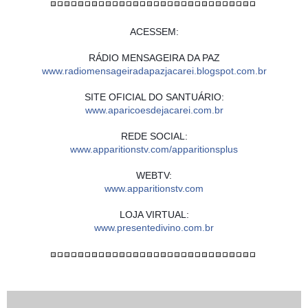
ACESSEM:
RÁDIO MENSAGEIRA DA PAZ
www.radiomensageiradapazjacarei.blogspot.com.br
SITE OFICIAL DO SANTUÁRIO:
www.aparicoesdejacarei.com.br
REDE SOCIAL:
www.apparitionstv.com/apparitionsplus
WEBTV:
www.apparitionstv.com
LOJA VIRTUAL:
www.presentedivino.com.br