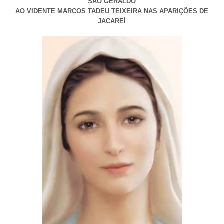
SÃO GERALDO
AO VIDENTE MARCOS TADEU TEIXEIRA NAS APARIÇÕES DE
JACAREÍ