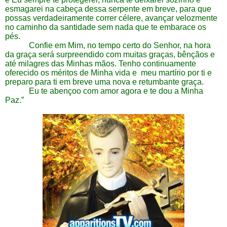
esmagarei na cabeça dessa serpente em breve, para que
possas verdadeiramente correr célere, avançar velozmente
no caminho da santidade sem nada que te embarace os
pés.
Confie em Mim, no tempo certo do Senhor, na hora
da graça será surpreendido com muitas graças, bênçãos e
até milagres das Minhas mãos. Tenho continuamente
oferecido os méritos de Minha vida e meu martírio por ti e
preparo para ti em breve uma nova e retumbante graça.
Eu te abençoo com amor agora e te dou a Minha
Paz.”