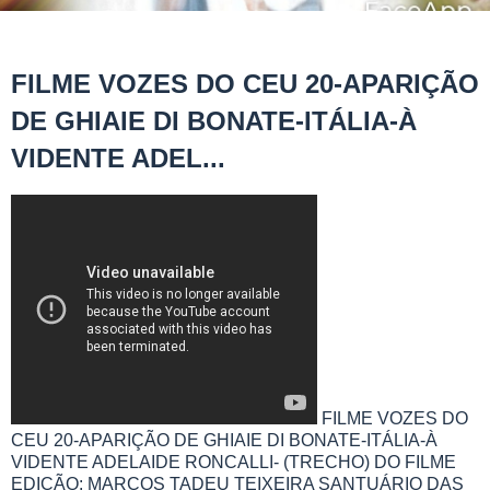
FILME VOZES DO CEU 20-APARIÇÃO
DE GHIAIE DI BONATE-ITÁLIA-À
VIDENTE ADEL...
FILME VOZES DO
CEU 20-APARIÇÃO DE GHIAIE DI BONATE-ITÁLIA-À
VIDENTE ADELAIDE RONCALLI- (TRECHO) DO FILME
EDIÇÃO: MARCOS TADEU TEIXEIRA SANTUÁRIO DAS