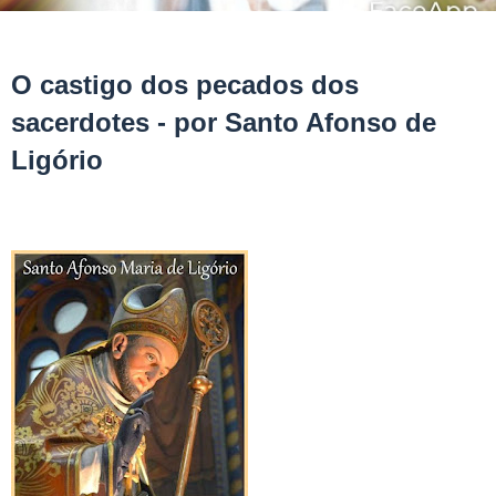
O castigo dos pecados dos
sacerdotes - por Santo Afonso de
Ligório