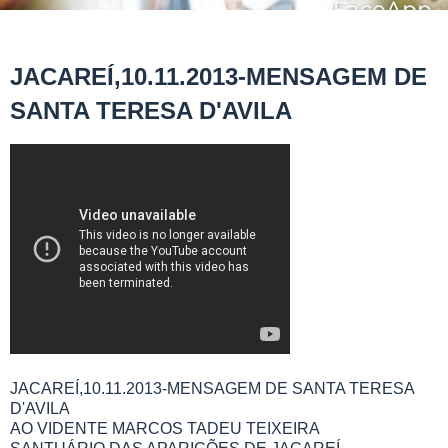
JACAREÍ,10.11.2013-MENSAGEM DE
SANTA TERESA D'AVILA
JACAREÍ,10.11.2013-MENSAGEM DE SANTA TERESA
D'AVILA
AO VIDENTE MARCOS TADEU TEIXEIRA