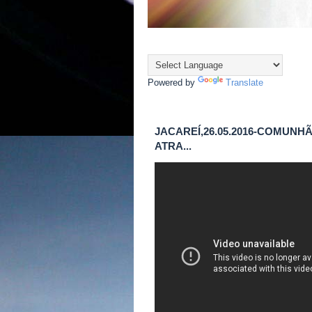
Powered by
Translate
JACAREÍ,26.05.2016-COMUNHÃ
ATRA...