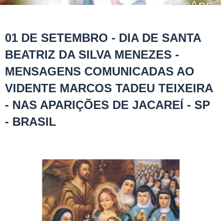
01 DE SETEMBRO - DIA DE SANTA
BEATRIZ DA SILVA MENEZES -
MENSAGENS COMUNICADAS AO
VIDENTE MARCOS TADEU TEIXEIRA
- NAS APARIÇÕES DE JACAREÍ - SP
- BRASIL