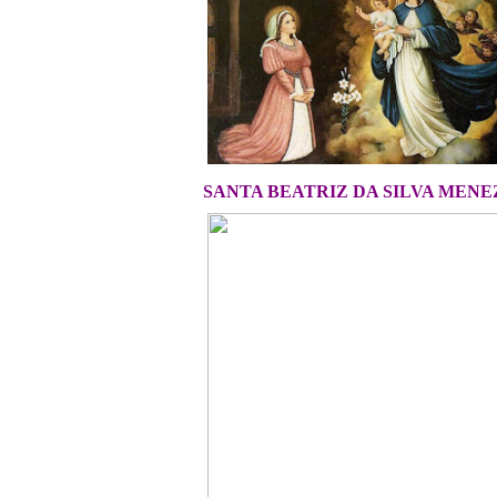
S
ANTA BEATRIZ DA SILVA MENE