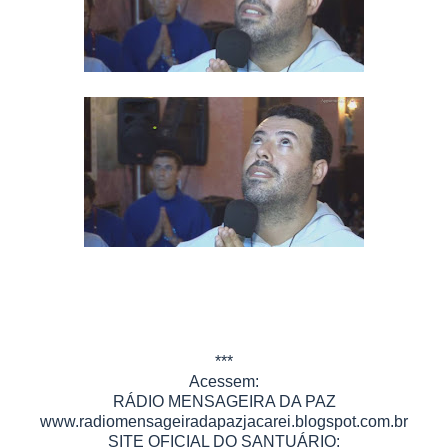
***
Acessem:
RÁDIO MENSAGEIRA DA PAZ
www.radiomensageiradapazjacarei.blogspot.com.br
SITE OFICIAL DO SANTUÁRIO: