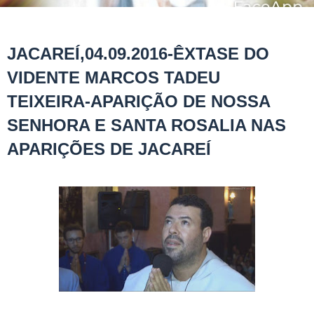
JACAREÍ,04.09.2016-ÊXTASE DO
VIDENTE MARCOS TADEU
TEIXEIRA-APARIÇÃO DE NOSSA
SENHORA E SANTA ROSALIA NAS
APARIÇÕES DE JACAREÍ