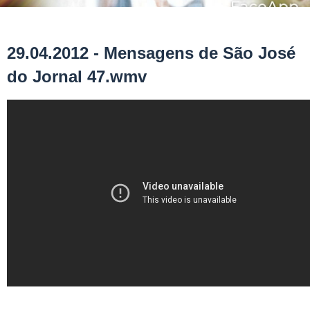
29.04.2012 - Mensagens de São José
do Jornal 47.wmv