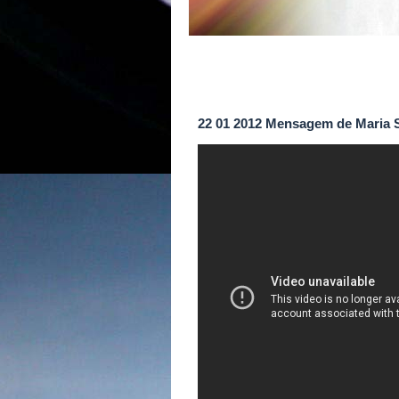
22 01 2012 Mensagem de Maria S