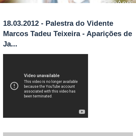
18.03.2012 - Palestra do Vidente
Marcos Tadeu Teixeira - Aparições de
Ja...