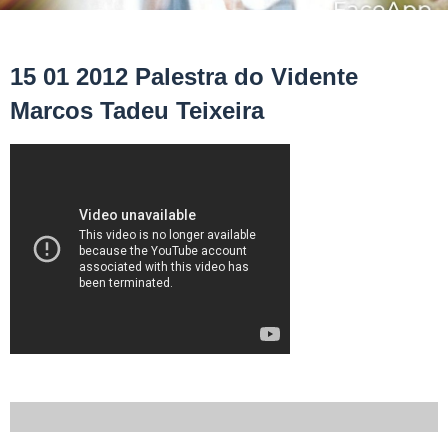
15 01 2012 Palestra do Vidente
Marcos Tadeu Teixeira