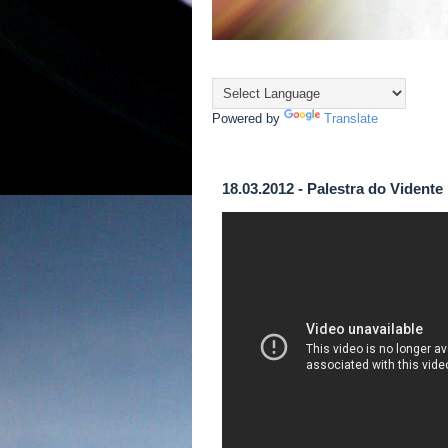
Powered by
Translate
18.03.2012 - Palestra do Vidente