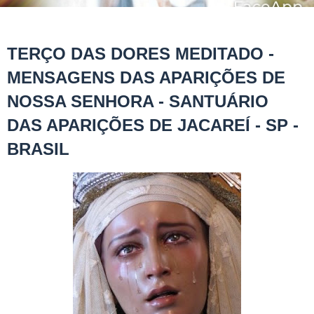
TERÇO DAS DORES MEDITADO -
MENSAGENS DAS APARIÇÕES DE
NOSSA SENHORA - SANTUÁRIO
DAS APARIÇÕES DE JACAREÍ - SP -
BRASIL