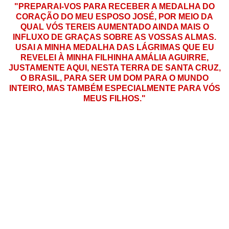
"PREPARAI-VOS PARA RECEBER A MEDALHA DO
CORAÇÃO DO MEU ESPOSO JOSÉ, POR MEIO DA
QUAL VÓS TEREIS AUMENTADO AINDA MAIS O
INFLUXO DE GRAÇAS SOBRE AS VOSSAS ALMAS.
USAI A MINHA MEDALHA DAS LÁGRIMAS QUE EU
REVELEI À MINHA FILHINHA AMÁLIA AGUIRRE,
JUSTAMENTE AQUI, NESTA TERRA DE SANTA CRUZ,
O BRASIL, PARA SER UM DOM PARA O MUNDO
INTEIRO, MAS TAMBÉM ESPECIALMENTE PARA VÓS
MEUS FILHOS."