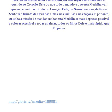
querido ao Coração Dele do que todo o mundo e que esta Medalha vai
apressar e muito o triunfo do Coração Dele, de Nosso Senhora, de Nossa
Senhora o triunfo de Deus nas almas, nas famílias e nas nações. E portanto,
eu tinha a missão de mandar cunhar esta Medalha o mais depressa possível
e colocar acessível a todas as almas, todos os filhos Dele o mais rápido que
Eu puder.
http://gloria.tv/?media=189081