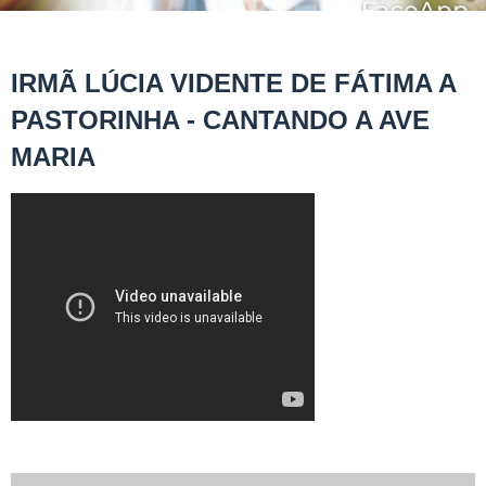
IRMÃ LÚCIA VIDENTE DE FÁTIMA A
PASTORINHA - CANTANDO A AVE
MARIA