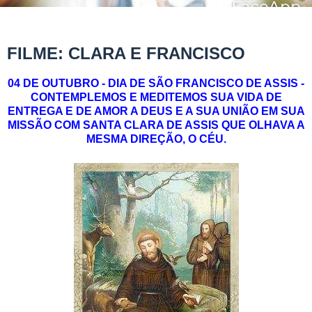
FILME: CLARA E FRANCISCO
04 DE OUTUBRO - DIA DE SÃO FRANCISCO DE ASSIS -
CONTEMPLEMOS E MEDITEMOS SUA VIDA DE
ENTREGA E DE AMOR A DEUS E A SUA UNIÃO EM SUA
MISSÃO COM SANTA CLARA DE ASSIS QUE OLHAVA A
MESMA DIREÇÃO, O CÉU.