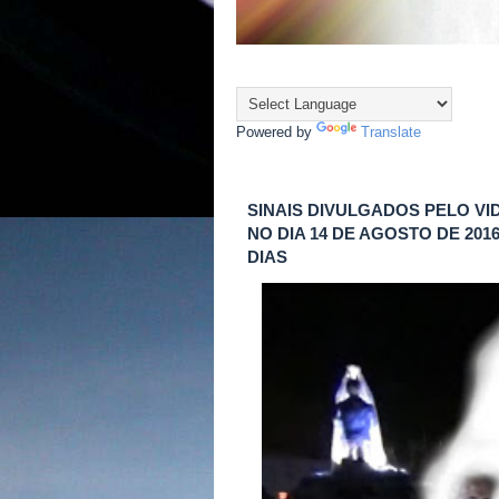
Powered by
Translate
SINAIS DIVULGADOS PELO VI
NO DIA 14 DE AGOSTO DE 20
DIAS