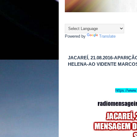
Powered by
Translate
JACAREÍ, 21.08.2016-APARI
HELENA-AO VIDENTE MARCOS
https://ww