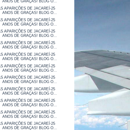
ANOS DE GRAÇAS! BLOG O...
AS APARIÇÕES DE JACAREÍ-25
ANOS DE GRAÇAS! BLOG O...
AS APARIÇÕES DE JACAREÍ-25
ANOS DE GRAÇAS! BLOG O...
AS APARIÇÕES DE JACAREÍ-25
ANOS DE GRAÇAS! BLOG O...
AS APARIÇÕES DE JACAREÍ-25
ANOS DE GRAÇAS! BLOG O...
AS APARIÇÕES DE JACAREÍ-25
ANOS DE GRAÇAS! BLOG O...
AS APARIÇÕES DE JACAREÍ-25
ANOS DE GRAÇAS! BLOG O...
AS APARIÇÕES DE JACAREÍ-25
ANOS DE GRAÇAS! BLOG O...
AS APARIÇÕES DE JACAREÍ-25
ANOS DE GRAÇAS! BLOG O...
AS APARIÇÕES DE JACAREÍ-25
ANOS DE GRAÇAS! BLOG O...
AS APARIÇÕES DE JACAREÍ-25
ANOS DE GRAÇAS! BLOG O...
AS APARIÇÕES DE JACAREÍ-25
ANOS DE GRAÇAS! BLOG O...