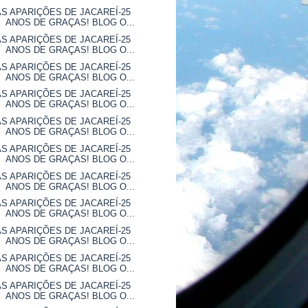
AS APARIÇÕES DE JACAREÍ-25
ANOS DE GRAÇAS! BLOG O...
AS APARIÇÕES DE JACAREÍ-25
ANOS DE GRAÇAS! BLOG O...
AS APARIÇÕES DE JACAREÍ-25
ANOS DE GRAÇAS! BLOG O...
AS APARIÇÕES DE JACAREÍ-25
ANOS DE GRAÇAS! BLOG O...
AS APARIÇÕES DE JACAREÍ-25
ANOS DE GRAÇAS! BLOG O...
AS APARIÇÕES DE JACAREÍ-25
ANOS DE GRAÇAS! BLOG O...
AS APARIÇÕES DE JACAREÍ-25
ANOS DE GRAÇAS! BLOG O...
AS APARIÇÕES DE JACAREÍ-25
ANOS DE GRAÇAS! BLOG O...
AS APARIÇÕES DE JACAREÍ-25
ANOS DE GRAÇAS! BLOG O...
AS APARIÇÕES DE JACAREÍ-25
ANOS DE GRAÇAS! BLOG O...
AS APARIÇÕES DE JACAREÍ-25
ANOS DE GRAÇAS! BLOG O...