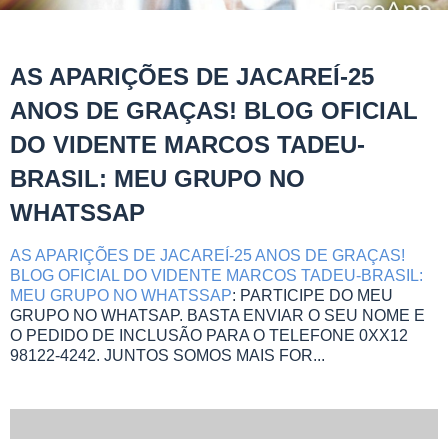
AS APARIÇÕES DE JACAREÍ-25
ANOS DE GRAÇAS! BLOG OFICIAL
DO VIDENTE MARCOS TADEU-
BRASIL: MEU GRUPO NO
WHATSSAP
AS APARIÇÕES DE JACAREÍ-25 ANOS DE GRAÇAS!
BLOG OFICIAL DO VIDENTE MARCOS TADEU-BRASIL:
MEU GRUPO NO WHATSSAP
: PARTICIPE DO MEU
GRUPO NO WHATSAP. BASTA ENVIAR O SEU NOME E
O PEDIDO DE INCLUSÃO PARA O TELEFONE 0XX12
98122-4242. JUNTOS SOMOS MAIS FOR...