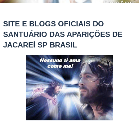
SITE E BLOGS OFICIAIS DO
SANTUÁRIO DAS APARIÇÕES DE
JACAREÍ SP BRASIL