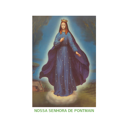
NOSSA SENHORA DE PONTMAIN