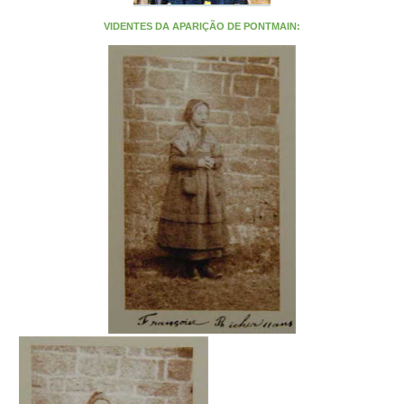
VIDENTES DA APARIÇÃO DE PONTMAIN: