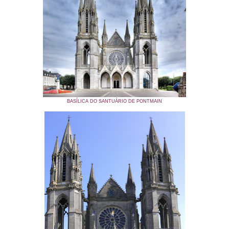
BASÍLICA DO SANTUÁRIO DE PONTMAIN