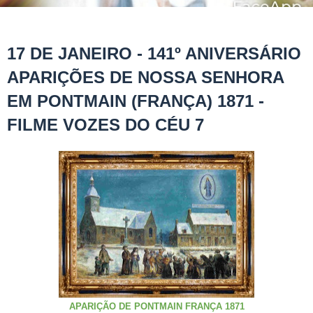
17 DE JANEIRO - 141º ANIVERSÁRIO
APARIÇÕES DE NOSSA SENHORA
EM PONTMAIN (FRANÇA) 1871 -
FILME VOZES DO CÉU 7
APARIÇÃO DE PONTMAIN FRANÇA 1871