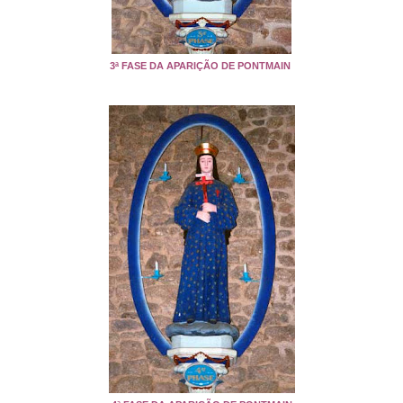
3ª FASE DA APARIÇÃO DE PONTMAIN