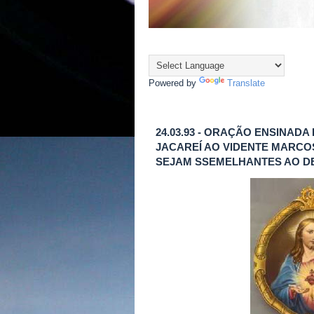
Powered by
Translate
24.03.93 - ORAÇÃO ENSINAD
JACAREÍ AO VIDENTE MARCO
SEJAM SSEMELHANTES AO D