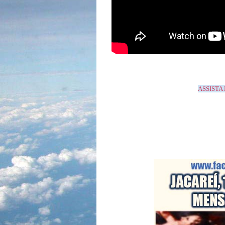
ASSISTA