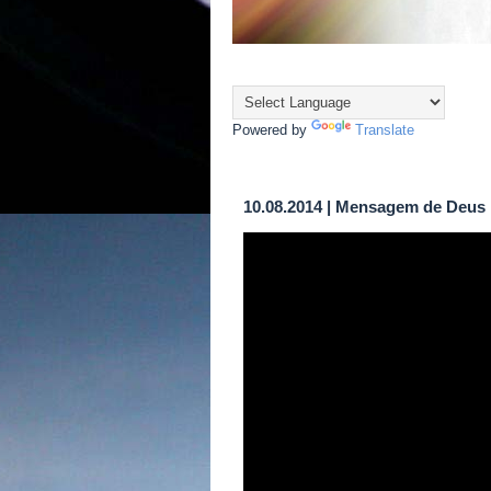
Powered by
Translate
10.08.2014 | Mensagem de Deus 