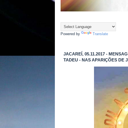
Powered by
Translate
JACAREÍ, 05.11.2017 - MEN
TADEU - NAS APARIÇÕES DE 