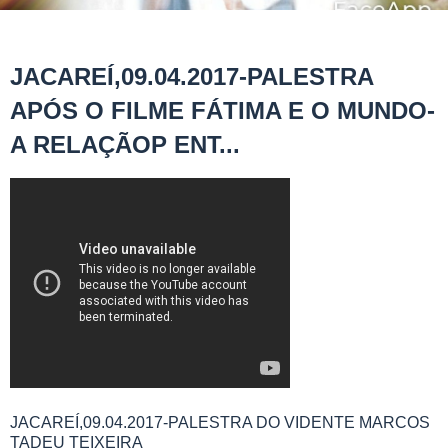
JACAREÍ,09.04.2017-PALESTRA
APÓS O FILME FÁTIMA E O MUNDO-
A RELAÇÃOP ENT...
JACAREÍ,09.04.2017-PALESTRA DO VIDENTE MARCOS
TADEU TEIXEIRA