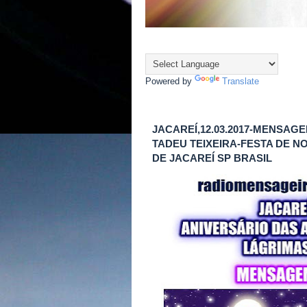
Powered by
Translate
JACAREÍ,12.03.2017-MENSA
TADEU TEIXEIRA-FESTA DE 
DE JACAREÍ SP BRASIL