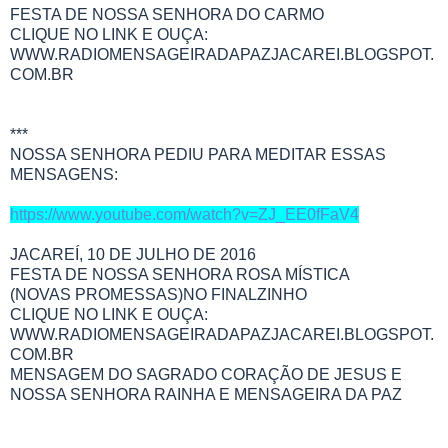
FESTA DE NOSSA SENHORA DO CARMO
CLIQUE NO LINK E OUÇA:
WWW.RADIOMENSAGEIRADAPAZJACAREI.BLOGSPOT.
COM.BR
***
NOSSA SENHORA PEDIU PARA MEDITAR ESSAS
MENSAGENS:
https://www.youtube.com/watch?v=ZJ_EE0fFaV4
JACAREÍ, 10 DE JULHO DE 2016
FESTA DE NOSSA SENHORA ROSA MÍSTICA
(NOVAS PROMESSAS)NO FINALZINHO
CLIQUE NO LINK E OUÇA:
WWW.RADIOMENSAGEIRADAPAZJACAREI.BLOGSPOT.
COM.BR
MENSAGEM DO SAGRADO CORAÇÃO DE JESUS E
NOSSA SENHORA RAINHA E MENSAGEIRA DA PAZ