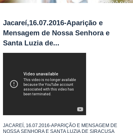
Jacareí,16.07.2016-Aparição e
Mensagem de Nossa Senhora e
Santa Luzia de...
JACAREÍ, 16.07.2016-APARIÇÃO E MENSAGEM DE
NOSSA SENHORA E SANTA LUZIA DE SIRACUSA